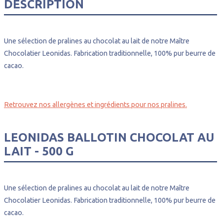
DESCRIPTION
Une sélection de pralines au chocolat au lait de notre Maître
Chocolatier Leonidas. Fabrication traditionnelle, 100% pur beurre de
cacao.
Retrouvez nos allergènes et ingrédients pour nos pralines.
LEONIDAS BALLOTIN CHOCOLAT AU
LAIT - 500 G
Une sélection de pralines au chocolat au lait de notre Maître
Chocolatier Leonidas. Fabrication traditionnelle, 100% pur beurre de
cacao.